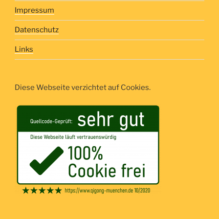
Impressum
Datenschutz
Links
Diese Webseite verzichtet auf Cookies.