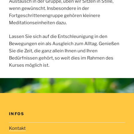
Austausch in der Gruppe, üben wir Sitzen in Stille,
wenn gewünscht. Insbesondere in der
Fortgeschrittenengruppe gehören kleinere
Meditationseinheiten dazu.
Lassen Sie sich auf die Entschleunigung in den
Bewegungen ein als Ausgleich zum Alltag. Genießen
Sie die Zeit, die ganz allein Ihnen und Ihren
Bedürfnissen gehört, so weit dies im Rahmen des
Kurses möglich ist.
INFOS
Kontakt