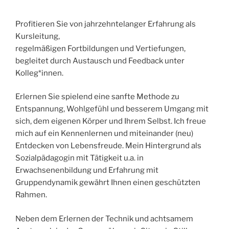
Profitieren Sie von jahrzehntelanger Erfahrung als
Kursleitung,
regelmäßigen Fortbildungen und Vertiefungen,
begleitet durch Austausch und Feedback unter
Kolleg*innen.
Erlernen Sie spielend eine sanfte Methode zu
Entspannung, Wohlgefühl und besserem Umgang mit
sich, dem eigenen Körper und Ihrem Selbst. Ich freue
mich auf ein Kennenlernen und miteinander (neu)
Entdecken von Lebensfreude. Mein Hintergrund als
Sozialpädagogin mit Tätigkeit u.a. in
Erwachsenenbildung und Erfahrung mit
Gruppendynamik gewährt Ihnen einen geschützten
Rahmen.
Neben dem Erlernen der Technik und achtsamem