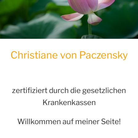
Christiane von Paczensky
zertifiziert durch die gesetzlichen
Krankenkassen
Willkommen auf meiner Seite!