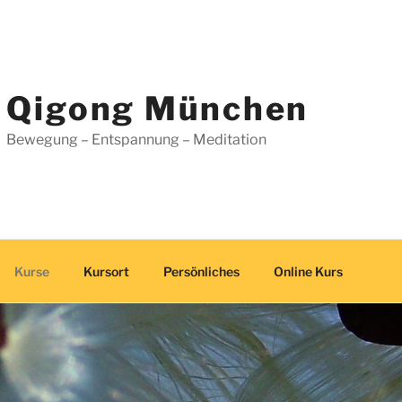
Qigong München
Bewegung – Entspannung – Meditation
Kurse
Kursort
Persönliches
Online Kurs