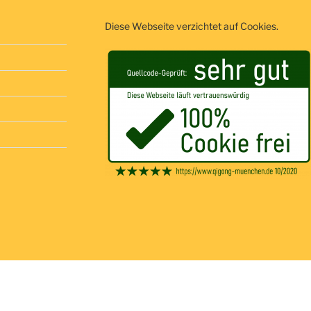
Diese Webseite verzichtet auf Cookies.