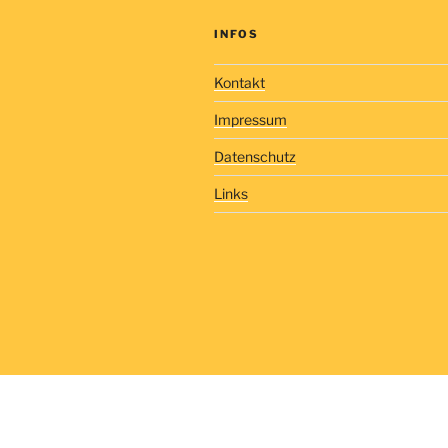
INFOS
Kontakt
Impressum
Datenschutz
Links