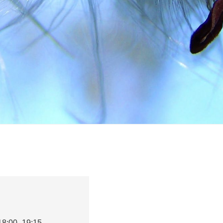
18:00 -19:15